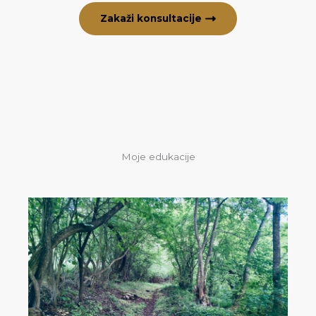
Zakaži konsultacije
Moje edukacije